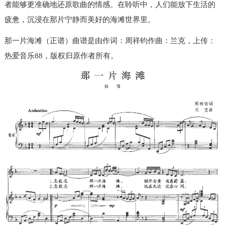
者能够更准确地还原歌曲的情感。在聆听中，人们能放下生活的
疲惫，沉浸在那片宁静而美好的海滩世界里。
那一片海滩（正谱）曲谱是由作词：周祥钧作曲：兰克，上传：
热爱音乐88，版权归原作者所有。