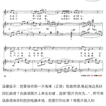
温馨提示：想要保存那一片海滩（正谱）歌曲简谱,唤起海边美好
回忆曲谱？在曲谱图片上单击右键，选择"图片另存为..."，即可将
该曲谱保存到您的电脑本地，想要打印出来？将图片插入到