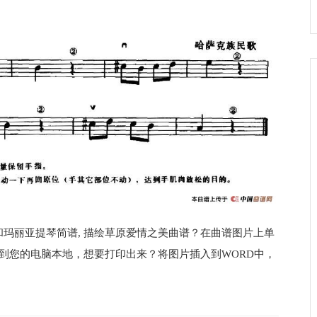
和玛丽亚提琴简谱, 描绘草原爱情之美曲谱？在曲谱图片上单
保存到您的电脑本地，想要打印出来？将图片插入到WORD中，