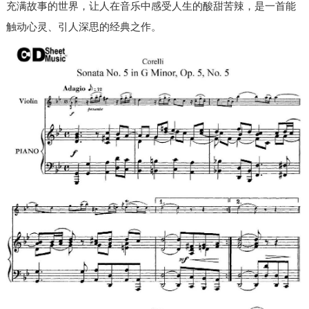
充满故事的世界，让人在音乐中感受人生的酸甜苦辣，是一首能
触动心灵、引人深思的经典之作。