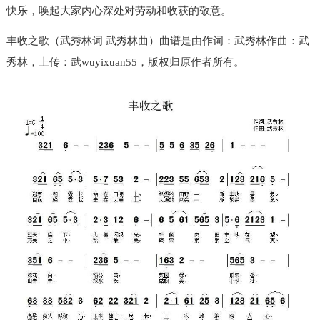
快乐，唤起大家内心深处对劳动和收获的敬意。
丰收之歌（武秀林词 武秀林曲）曲谱是由作词：武秀林作曲：武
秀林，上传：武wuyixuan55，版权归原作者所有。