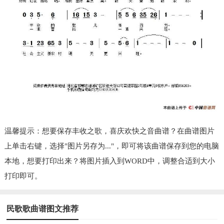
温馨提示：想要保存丰收之歌，喜庆欢快之音曲谱？在曲谱图片
上单击右键，选择"图片另存为..."，即可将该曲谱保存到您的电脑
本地，想要打印出来？将图片插入到WORD中，调整合适到大小
打印即可。
民歌歌曲谱图文推荐