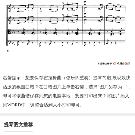
温馨提示：想要保存霍拉舞曲（弦乐四重奏）提琴简谱,展现欢快
活泼的氛围曲谱？在曲谱图片上单击右键，选择"图片另存为..."，
即可将该曲谱保存到您的电脑本地，想要打印出来？将图片插入
到WORD中，调整合适到大小打印即可。
提琴图文推荐