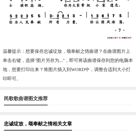
温馨提示：想要保存忠诚绽放，颂奉献之情曲谱？在曲谱图片上
单击右键，选择"图片另存为..."，即可将该曲谱保存到您的电脑本
地，想要打印出来？将图片插入到WORD中，调整合适到大小打
印即可。
民歌歌曲谱图文推荐
忠诚绽放，颂奉献之情相关文章