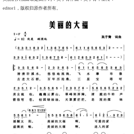
editor1，版权归原作者所有。