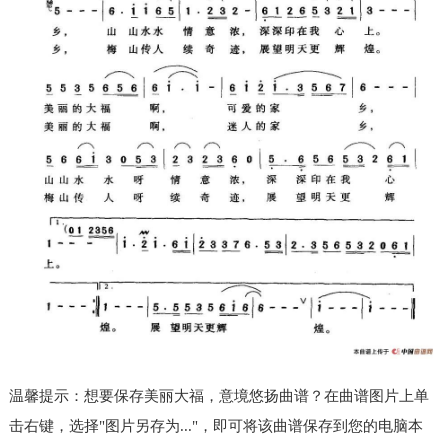
温馨提示：想要保存美丽大福，意境悠扬曲谱？在曲谱图片上单
击右键，选择"图片另存为..."，即可将该曲谱保存到您的电脑本