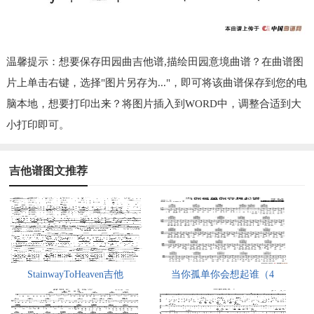
温馨提示：想要保存田园曲吉他谱,描绘田园意境曲谱？在曲谱图
片上单击右键，选择"图片另存为..."，即可将该曲谱保存到您的电
脑本地，想要打印出来？将图片插入到WORD中，调整合适到大
小打印即可。
吉他谱图文推荐
StainwayToHeaven吉他
当你孤单你会想起谁（4