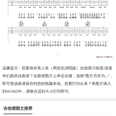
温馨提示：想要保存美人鱼（周杰伦演唱版）吉他谱六线谱,浪漫
奇幻曲风佳曲谱？在曲谱图片上单击右键，选择"图片另存为..."，
即可将该曲谱保存到您的电脑本地，想要打印出来？将图片插入
到WORD中，调整合适到大小打印即可。
吉他谱图文推荐