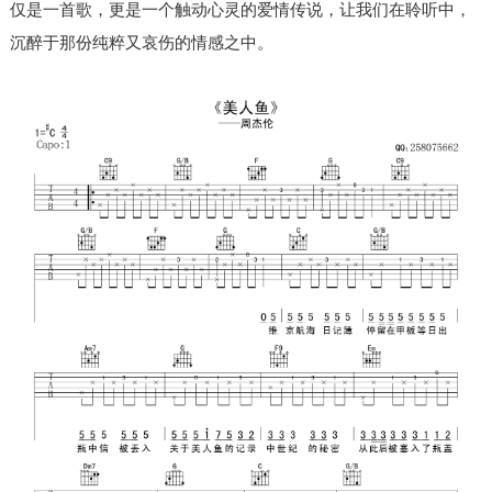
仅是一首歌，更是一个触动心灵的爱情传说，让我们在聆听中，
沉醉于那份纯粹又哀伤的情感之中。