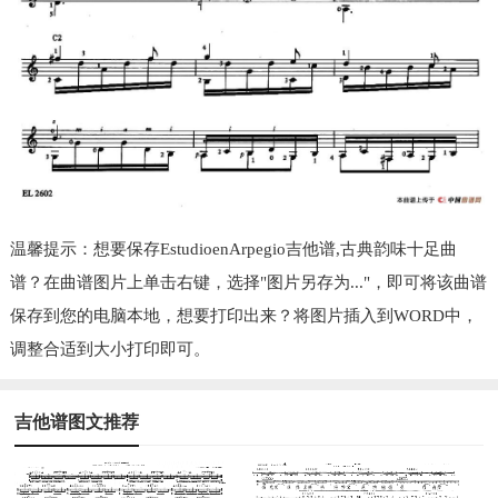
温馨提示：想要保存EstudioenArpegio吉他谱,古典韵味十足曲
谱？在曲谱图片上单击右键，选择"图片另存为..."，即可将该曲谱
保存到您的电脑本地，想要打印出来？将图片插入到WORD中，
调整合适到大小打印即可。
吉他谱图文推荐