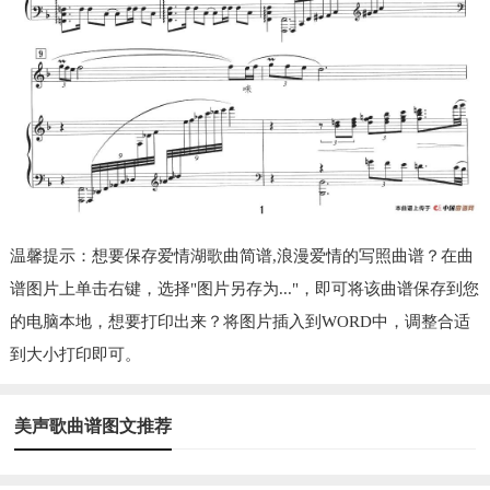
温馨提示：想要保存爱情湖歌曲简谱,浪漫爱情的写照曲谱？在曲
谱图片上单击右键，选择"图片另存为..."，即可将该曲谱保存到您
的电脑本地，想要打印出来？将图片插入到WORD中，调整合适
到大小打印即可。
美声歌曲谱图文推荐