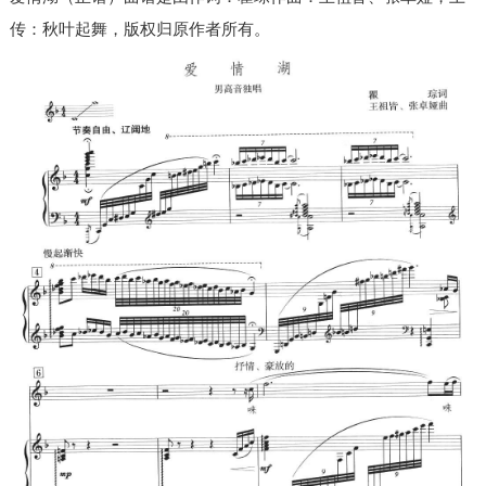
传：秋叶起舞，版权归原作者所有。