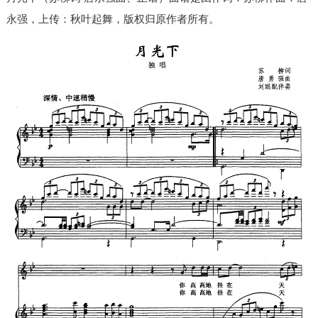
永强，上传：秋叶起舞，版权归原作者所有。