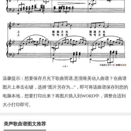
温馨提示：想要保存月光下歌曲简谱,意境唯美动人曲谱？在曲谱
图片上单击右键，选择"图片另存为..."，即可将该曲谱保存到您的
电脑本地，想要打印出来？将图片插入到WORD中，调整合适到
大小打印即可。
美声歌曲谱图文推荐