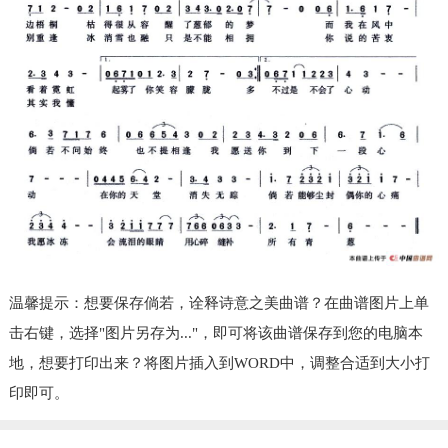
温馨提示：想要保存倘若，诠释诗意之美曲谱？在曲谱图片上单
击右键，选择"图片另存为..."，即可将该曲谱保存到您的电脑本
地，想要打印出来？将图片插入到WORD中，调整合适到大小打
印即可。