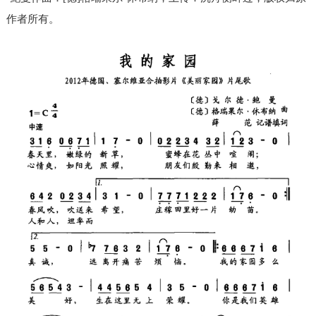
作者所有。