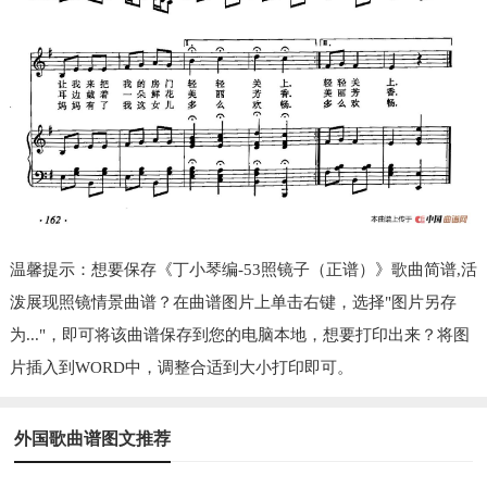
温馨提示：想要保存《丁小琴编-53照镜子（正谱）》歌曲简谱,活
泼展现照镜情景曲谱？在曲谱图片上单击右键，选择"图片另存
为..."，即可将该曲谱保存到您的电脑本地，想要打印出来？将图
片插入到WORD中，调整合适到大小打印即可。
外国歌曲谱图文推荐