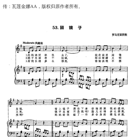
传：瓦莲金娜AA，版权归原作者所有。