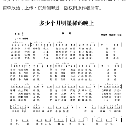
甫李欣治，上传：沉舟侧畔过，版权归原作者所有。