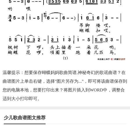
温馨提示：想要保存蝴蝶妈妈歌曲简谱,神秘奇幻的歌谣曲谱？在
曲谱图片上单击右键，选择"图片另存为..."，即可将该曲谱保存到
您的电脑本地，想要打印出来？将图片插入到WORD中，调整合
适到大小打印即可。
少儿歌曲谱图文推荐