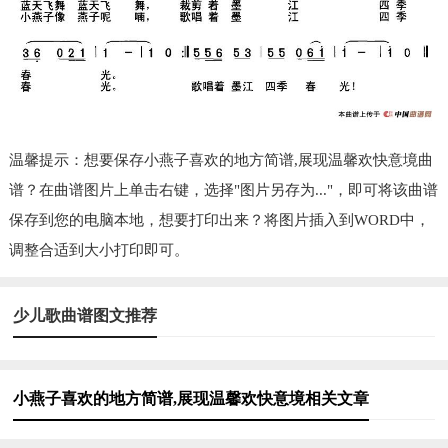
温馨提示：想要保存小燕子喜欢的地方简谱,展现温馨欢快意境曲
谱？在曲谱图片上单击右键，选择"图片另存为..."，即可将该曲谱
保存到您的电脑本地，想要打印出来？将图片插入到WORD中，
调整合适到大小打印即可。
少儿歌曲谱图文推荐
小燕子喜欢的地方简谱,展现温馨欢快意境相关文章