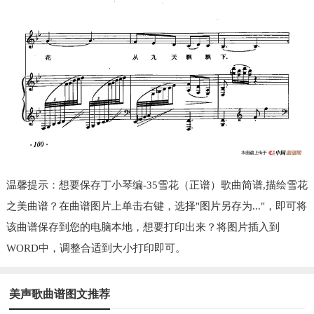
温馨提示：想要保存丁小琴编-35雪花（正谱）歌曲简谱,描绘雪花
之美曲谱？在曲谱图片上单击右键，选择"图片另存为..."，即可将
该曲谱保存到您的电脑本地，想要打印出来？将图片插入到
WORD中，调整合适到大小打印即可。
美声歌曲谱图文推荐