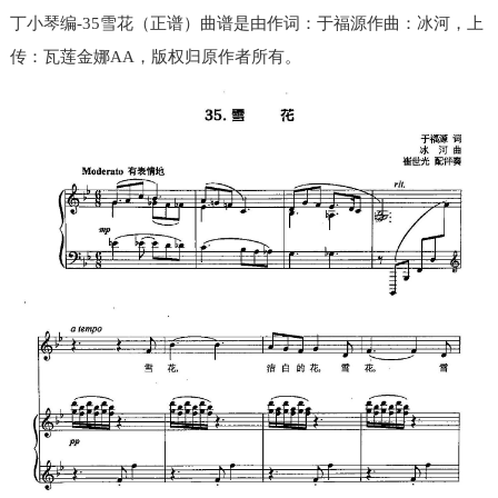
丁小琴编-35雪花（正谱）曲谱是由作词：于福源作曲：冰河，上
传：瓦莲金娜AA，版权归原作者所有。