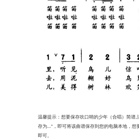
温馨提示：想要保存吹口哨的少年（合唱）简谱,
存为..."，即可将该曲谱保存到您的电脑本地，
即可。