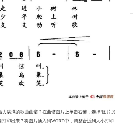
活力满满的歌曲曲谱？在曲谱图片上单击右键，选择"图片另
想要打印出来？将图片插入到WORD中，调整合适到大小打印