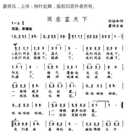
廖师乐，上传：秋叶起舞，版权归原作者所有。