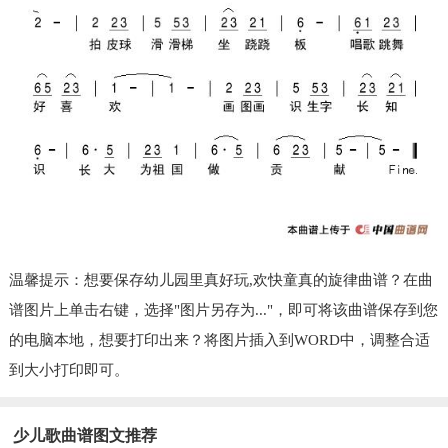
温馨提示：想要保存幼儿园里真好玩,欢快童真的旋律曲谱？在曲
谱图片上单击右键，选择"图片另存为..."，即可将该曲谱保存到您
的电脑本地，想要打印出来？将图片插入到WORD中，调整合适
到大小打印即可。
少儿歌曲谱图文推荐