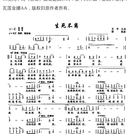
瓦莲金娜AA，版权归原作者所有。