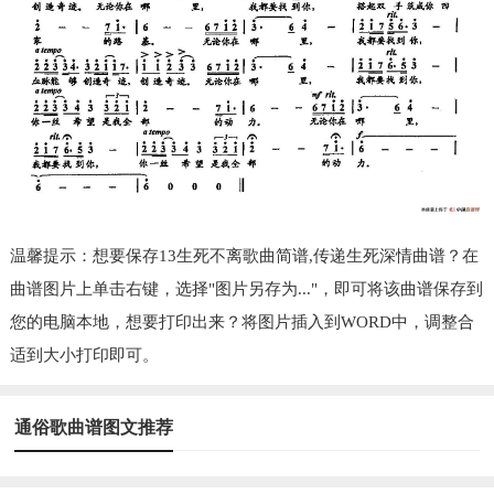
温馨提示：想要保存13生死不离歌曲简谱,传递生死深情曲谱？在
曲谱图片上单击右键，选择"图片另存为..."，即可将该曲谱保存到
您的电脑本地，想要打印出来？将图片插入到WORD中，调整合
适到大小打印即可。
通俗歌曲谱图文推荐