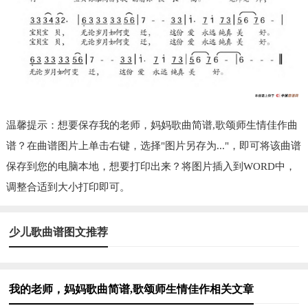
温馨提示：想要保存我的老师，妈妈歌曲简谱,歌颂师生情佳作曲
谱？在曲谱图片上单击右键，选择"图片另存为..."，即可将该曲谱
保存到您的电脑本地，想要打印出来？将图片插入到WORD中，
调整合适到大小打印即可。
少儿歌曲谱图文推荐
我的老师，妈妈歌曲简谱,歌颂师生情佳作相关文章