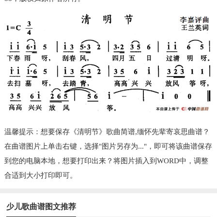
温馨提示：想要保存《清明节》歌曲简谱,缅怀先辈寄哀思曲谱？
在曲谱图片上单击右键，选择"图片另存为..."，即可将该曲谱保存
到您的电脑本地，想要打印出来？将图片插入到WORD中，调整
合适到大小打印即可。
少儿歌曲谱图文推荐