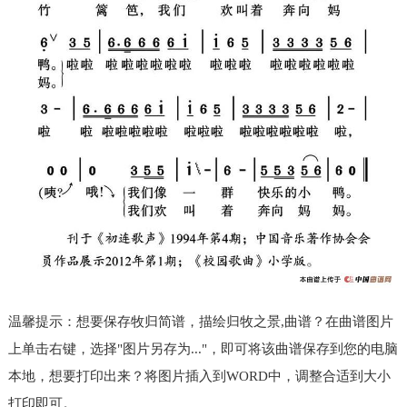
温馨提示：想要保存牧归简谱，描绘归牧之景,曲谱？在曲谱图片
上单击右键，选择"图片另存为..."，即可将该曲谱保存到您的电脑
本地，想要打印出来？将图片插入到WORD中，调整合适到大小
打印即可。