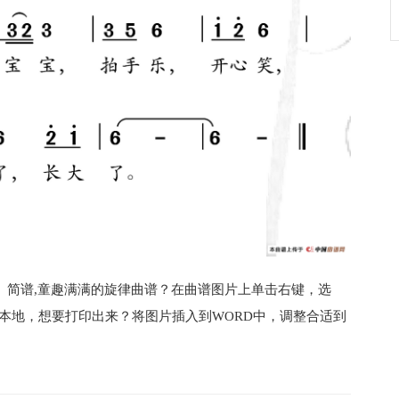
）简谱,童趣满满的旋律曲谱？在曲谱图片上单击右键，选
电脑本地，想要打印出来？将图片插入到WORD中，调整合适到