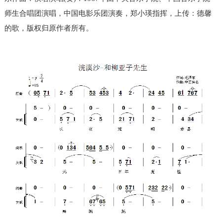
师生合唱团演唱，中国电影乐团演奏，郑小瑛指挥，上传：德馨
的歌，版权归原作者所有。