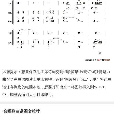
温馨提示：想要保存毛主席诗词交响组歌简谱,展现诗词独特魅力
曲谱？在曲谱图片上单击右键，选择"图片另存为..."，即可将该曲
谱保存到您的电脑本地，想要打印出来？将图片插入到WORD
中，调整合适到大小打印即可。
合唱歌曲谱图文推荐