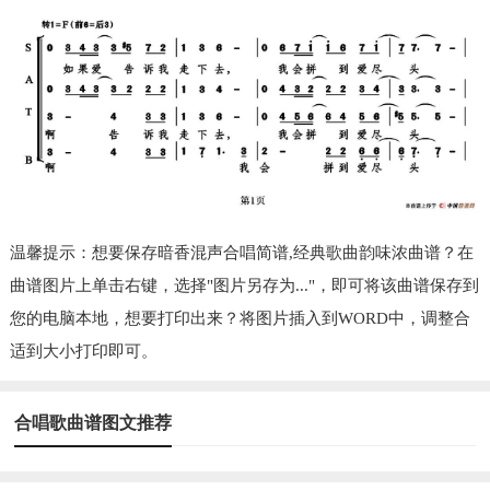
温馨提示：想要保存暗香混声合唱简谱,经典歌曲韵味浓曲谱？在
曲谱图片上单击右键，选择"图片另存为..."，即可将该曲谱保存到
您的电脑本地，想要打印出来？将图片插入到WORD中，调整合
适到大小打印即可。
合唱歌曲谱图文推荐