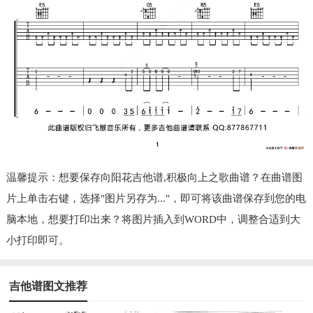
温馨提示：想要保存向阳花吉他谱,积极向上之歌曲谱？在曲谱图
片上单击右键，选择"图片另存为..."，即可将该曲谱保存到您的电
脑本地，想要打印出来？将图片插入到WORD中，调整合适到大
小打印即可。
吉他谱图文推荐