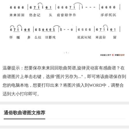
温馨提示：想要保存来来回回歌曲简谱,旋律灵动富有感曲谱？在
曲谱图片上单击右键，选择"图片另存为..."，即可将该曲谱保存到
您的电脑本地，想要打印出来？将图片插入到WORD中，调整合
适到大小打印即可。
通俗歌曲谱图文推荐