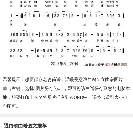
温馨提示：想要保存老婆简谱，温暖爱意浓曲谱？在曲谱图片上
单击右键，选择"图片另存为..."，即可将该曲谱保存到您的电脑本
地，想要打印出来？将图片插入到WORD中，调整合适到大小打
印即可。
通俗歌曲谱图文推荐