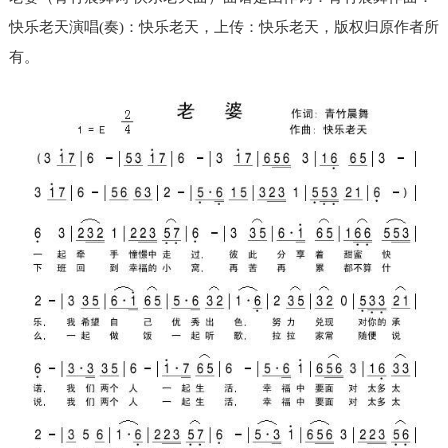
快乐老天演唱(奏)：快乐老天，上传：快乐老天，版权归原作者所
有。