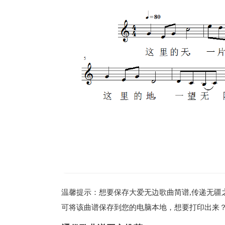
温馨提示：想要保存大爱无边歌曲简谱,传递无疆之
可将该曲谱保存到您的电脑本地，想要打印出来？