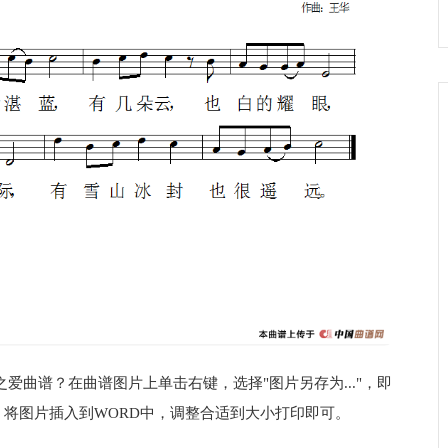
爱曲谱？在曲谱图片上单击右键，选择"图片另存为..."，即
将图片插入到WORD中，调整合适到大小打印即可。