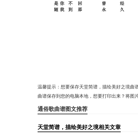
温馨提示：想要保存天堂简谱，描绘美好之境曲谱？
曲谱保存到您的电脑本地，想要打印出来？将图片
通俗歌曲谱图文推荐
天堂简谱，描绘美好之境相关文章