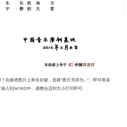
在曲谱图片上单击右键，选择"图片另存为..."，即可将该
插入到WORD中，调整合适到大小打印即可。