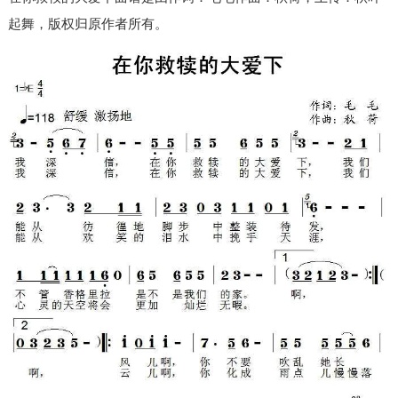
起舞，版权归原作者所有。