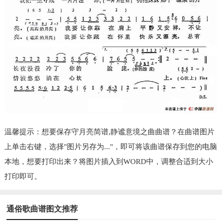
温馨提示：想要保存守月亮简谱,静谧意境之曲曲谱？在曲谱图片
上单击右键，选择"图片另存为..."，即可将该曲谱保存到您的电脑
本地，想要打印出来？将图片插入到WORD中，调整合适到大小
打印即可。
通俗歌曲谱图文推荐