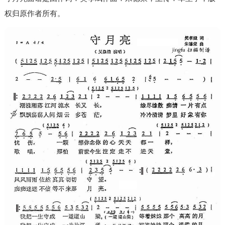
权归原作者所有。