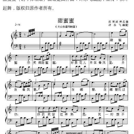
起舞，版权归原作者所有。