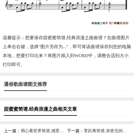
温馨提示：想要保存甜蜜蜜简谱,经典浪漫之曲曲谱？在曲谱图片
上单击右键，选择"图片另存为..."，即可将该曲谱保存到您的电脑
本地，想要打印出来？将图片插入到WORD中，调整合适到大小
打印即可。
通俗歌曲谱图文推荐
甜蜜蜜简谱,经典浪漫之曲相关文章
上一篇：
用心看世界简谱,感受美好意境
下一篇：
零距离简谱,亲密无间之感