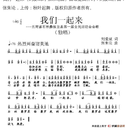
张朱论，上传：秋叶起舞，版权归原作者所有。