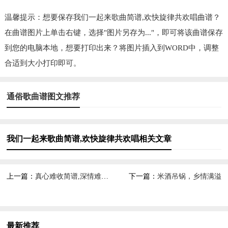
温馨提示：想要保存我们一起来歌曲简谱,欢快旋律共欢唱曲谱？
在曲谱图片上单击右键，选择"图片另存为..."，即可将该曲谱保存
到您的电脑本地，想要打印出来？将图片插入到WORD中，调整
合适到大小打印即可。
通俗歌曲谱图文推荐
我们一起来歌曲简谱,欢快旋律共欢唱相关文章
上一篇：
真心难收简谱,深情难再追回
下一篇：
米酒吊锅，乡情满溢
最新推荐