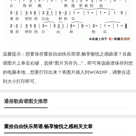
温馨提示：想要保存重拾自由快乐简谱,畅享愉悦之感曲谱？在曲
谱图片上单击右键，选择"图片另存为..."，即可将该曲谱保存到您
的电脑本地，想要打印出来？将图片插入到WORD中，调整合适
到大小打印即可。
通俗歌曲谱图文推荐
重拾自由快乐简谱,畅享愉悦之感相关文章