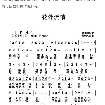
舞，版权归原作者所有。