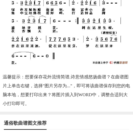
温馨提示：想要保存花外流情简谱,诗意情感悠扬曲谱？在曲谱图
片上单击右键，选择"图片另存为..."，即可将该曲谱保存到您的电
脑本地，想要打印出来？将图片插入到WORD中，调整合适到大
小打印即可。
通俗歌曲谱图文推荐