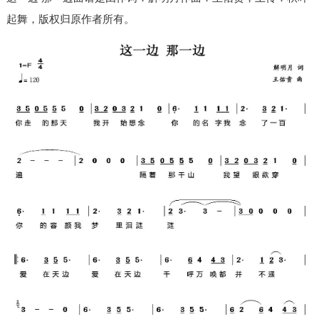
起舞，版权归原作者所有。