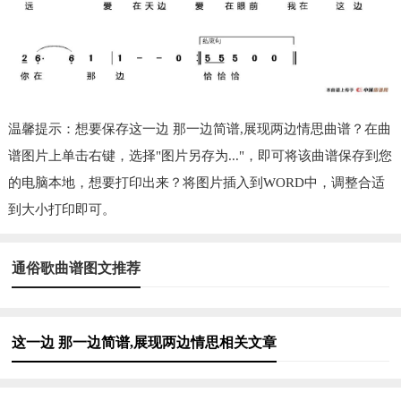
温馨提示：想要保存这一边 那一边简谱,展现两边情思曲谱？在曲
谱图片上单击右键，选择"图片另存为..."，即可将该曲谱保存到您
的电脑本地，想要打印出来？将图片插入到WORD中，调整合适
到大小打印即可。
通俗歌曲谱图文推荐
这一边 那一边简谱,展现两边情思相关文章