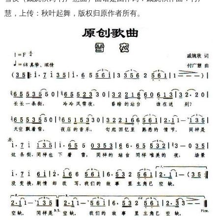
慧，上传：秋叶起舞，版权归原作者所有。