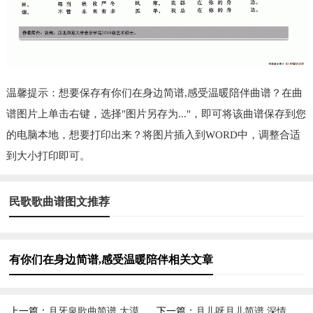
温馨提示：想要保存有你们在身边简谱,感受温暖陪伴曲谱？在曲
谱图片上单击右键，选择"图片另存为..."，即可将该曲谱保存到您
的电脑本地，想要打印出来？将图片插入到WORD中，调整合适
到大小打印即可。
民歌歌曲谱图文推荐
有你们在身边简谱,感受温暖陪伴相关文章
上一篇：
月牙泉歌曲简谱,大漠诗意之韵
下一篇：
月儿呀月儿简谱,深情月色之韵