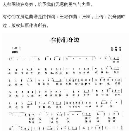
人都围绕在身旁，给予我们无尽的勇气与力量。
有你们在身边曲谱是由作词：王彬作曲：张琳，上传：沉舟侧畔
过，版权归原作者所有。