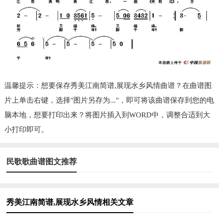
温馨提示：想要保存秀美江南简谱,展现水乡风情曲谱？在曲谱图
片上单击右键，选择"图片另存为..."，即可将该曲谱保存到您的电
脑本地，想要打印出来？将图片插入到WORD中，调整合适到大
小打印即可。
民歌歌曲谱图文推荐
秀美江南简谱,展现水乡风情相关文章