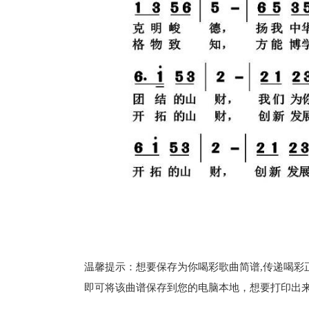
温馨提示：想要保存为你喝彩歌曲简谱,传递喝彩正
即可将该曲谱保存到您的电脑本地，想要打印出来