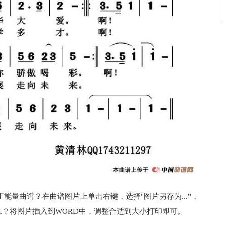
能量曲谱？在曲谱图片上单击右键，选择"图片另存为..."，
？将图片插入到WORD中，调整合适到大小打印即可。