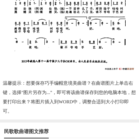
温馨提示：想要保存巧手编帽意境美曲谱？在曲谱图片上单击右
键，选择"图片另存为..."，即可将该曲谱保存到您的电脑本地，想
要打印出来？将图片插入到WORD中，调整合适到大小打印即
可。
民歌歌曲谱图文推荐