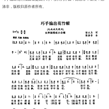
涤非，版权归原作者所有。