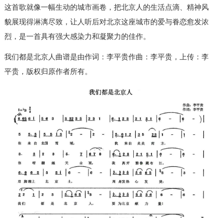
这首歌就像一幅生动的城市画卷，把北京人的生活点滴、精神风
貌展现得淋漓尽致，让人听后对北京这座城市的爱与眷恋愈发浓
烈，是一首具有强大感染力和凝聚力的佳作。
我们都是北京人曲谱是由作词：李平贵作曲：李平贵，上传：李
平贵，版权归原作者所有。