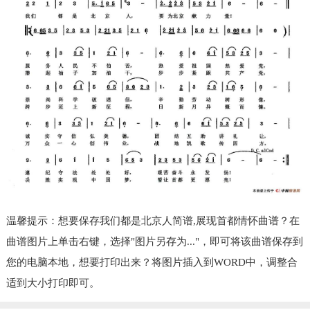
温馨提示：想要保存我们都是北京人简谱,展现首都情怀曲谱？在
曲谱图片上单击右键，选择"图片另存为..."，即可将该曲谱保存到
您的电脑本地，想要打印出来？将图片插入到WORD中，调整合
适到大小打印即可。