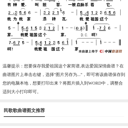
温馨提示：想要保存我爱祖国这个家简谱,表达爱国深情曲谱？在
曲谱图片上单击右键，选择"图片另存为..."，即可将该曲谱保存到
您的电脑本地，想要打印出来？将图片插入到WORD中，调整合
适到大小打印即可。
民歌歌曲谱图文推荐