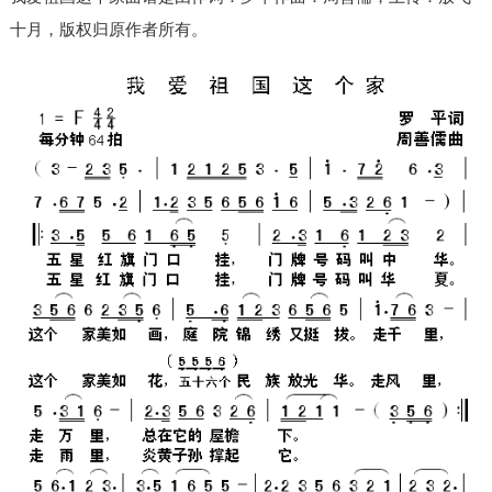
十月，版权归原作者所有。