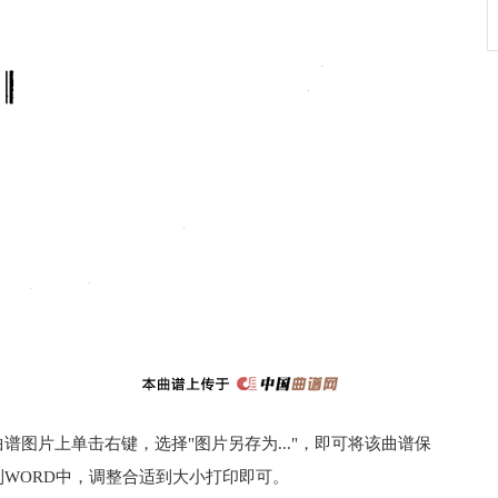
图片上单击右键，选择"图片另存为..."，即可将该曲谱保
WORD中，调整合适到大小打印即可。