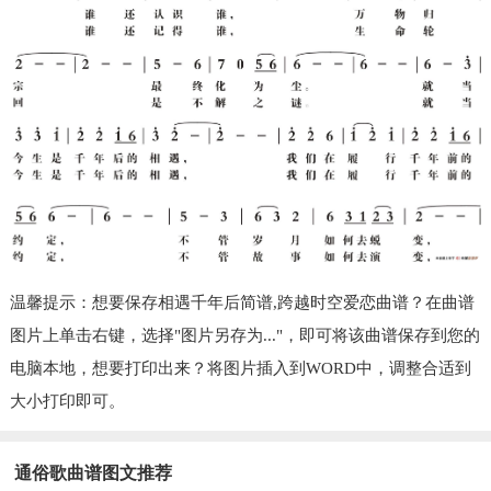
温馨提示：想要保存相遇千年后简谱,跨越时空爱恋曲谱？在曲谱
图片上单击右键，选择"图片另存为..."，即可将该曲谱保存到您的
电脑本地，想要打印出来？将图片插入到WORD中，调整合适到
大小打印即可。
通俗歌曲谱图文推荐