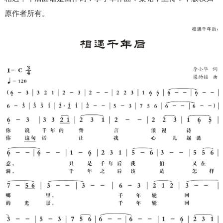
原作者所有。